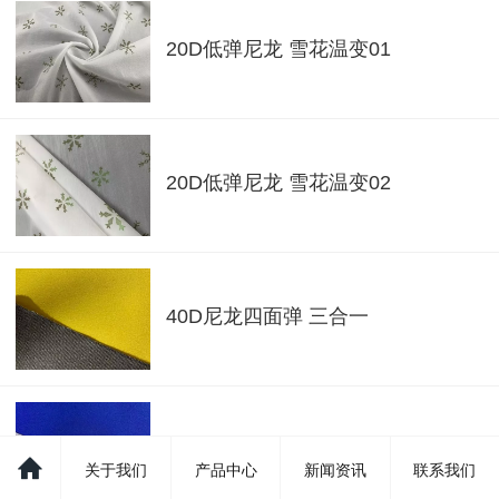
20D低弹尼龙 雪花温变01
20D低弹尼龙 雪花温变02
40D尼龙四面弹 三合一
40D尼龙四面弹 三合一
关于我们
产品中心
新闻资讯
联系我们