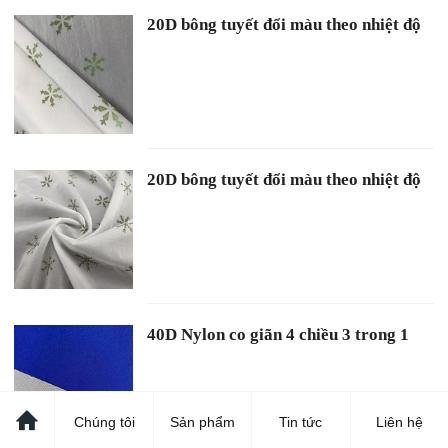
20D bông tuyết đổi màu theo nhiệt độ
20D bông tuyết đổi màu theo nhiệt độ
40D Nylon co giãn 4 chiều 3 trong 1
Chúng tôi
Sản phẩm
Tin tức
Liên hệ